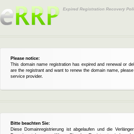
Expired Registration Recovery Pol
Please notice:
This domain name registration has expired and renewal or dele
are the registrant and want to renew the domain name, please 
service provider.
Bitte beachten Sie:
Diese Domainregistrierung ist abgelaufen und die Verläng